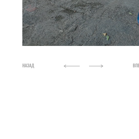
НАЗАД
ВП