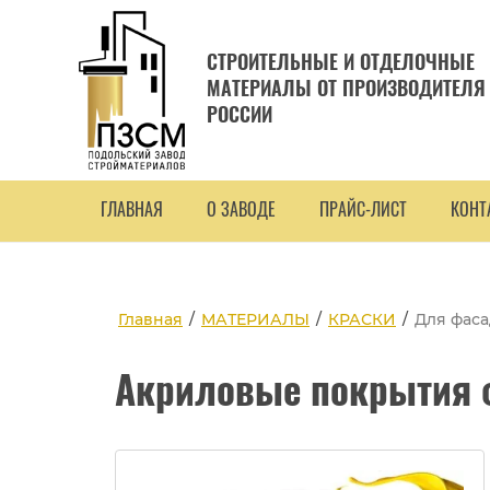
СТРОИТЕЛЬНЫЕ И ОТДЕЛОЧНЫЕ
МАТЕРИАЛЫ ОТ ПРОИЗВОДИТЕЛЯ
РОССИИ
ГЛАВНАЯ
О ЗАВОДЕ
ПРАЙС-ЛИСТ
КОНТ
Главная
/
МАТЕРИАЛЫ
/
КРАСКИ
/
Для фаса
Акриловые покрытия 