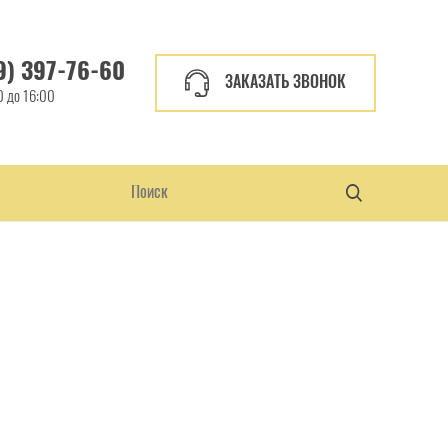
9) 397-76-60
ЗАКАЗАТЬ ЗВОНОК
0 до 16:00