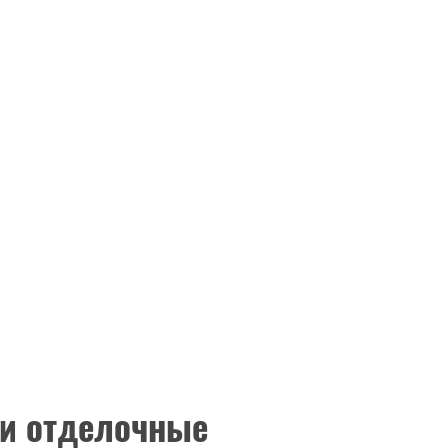
 и отделочные