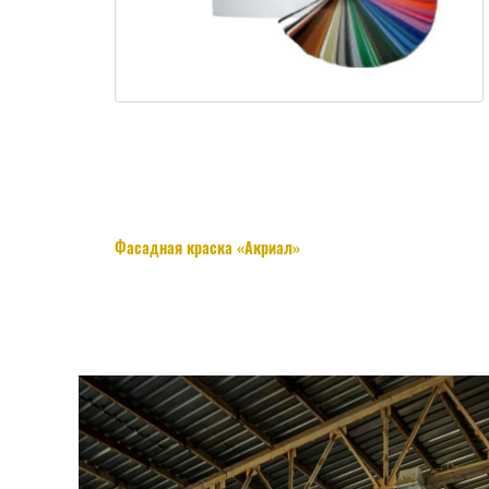
Фасадная краска «Акриал»