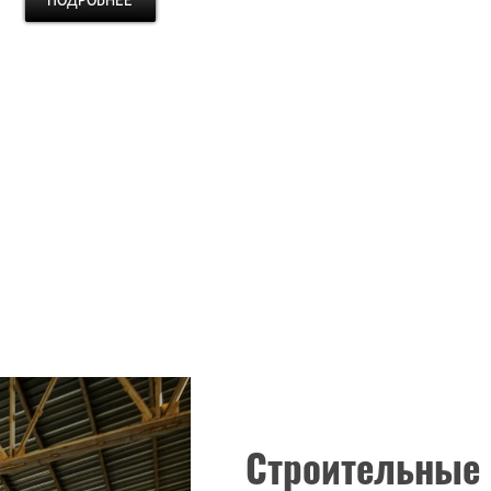
Строительные