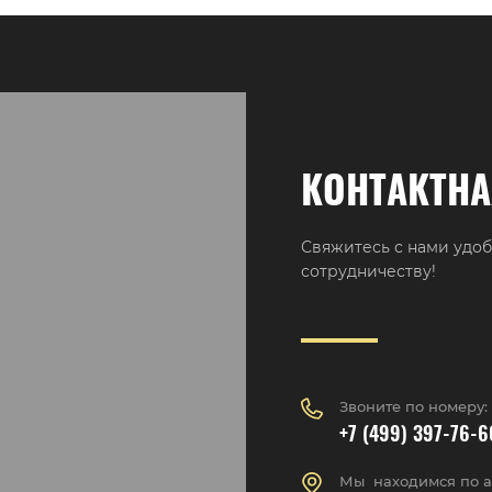
КОНТАКТН
Свяжитесь с нами удоб
сотрудничеству!
Звоните по номеру:
+7 (499) 397-76-6
Мы находимся по а